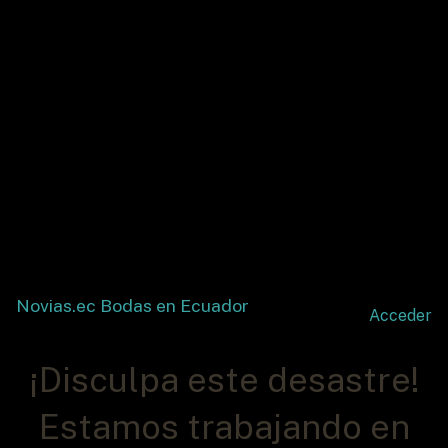
Novias.ec Bodas en Ecuador
Acceder
¡Disculpa este desastre!
Estamos trabajando en