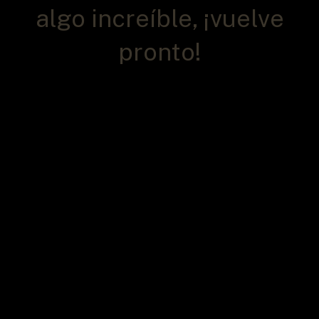
algo increíble, ¡vuelve
pronto!