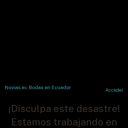
Novias.ec Bodas en Ecuador
Acceder
¡Disculpa este desastre!
Estamos trabajando en