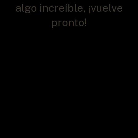
algo increíble, ¡vuelve
pronto!