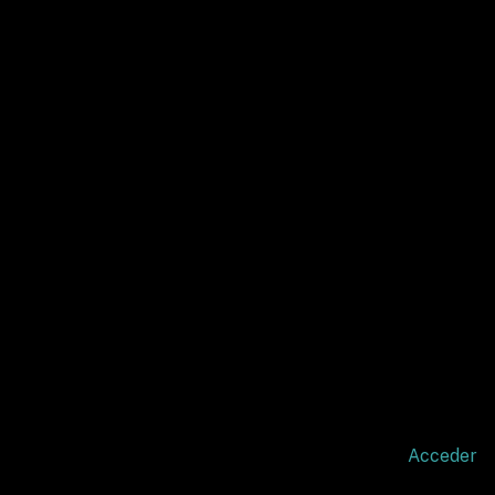
Acceder