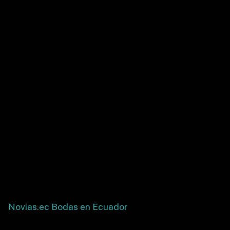
Novias.ec Bodas en Ecuador