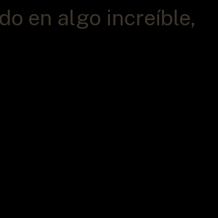
o en algo increíble,