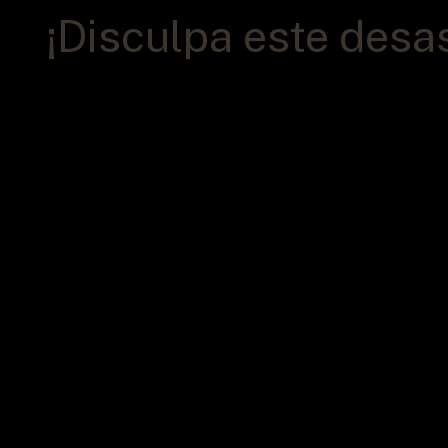
¡Disculpa este desa